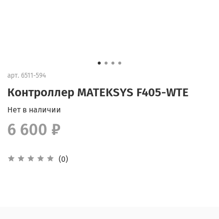
арт.
6511-594
Контроллер MATEKSYS F405-WTE
Нет в наличии
6 600 ₽
(0)