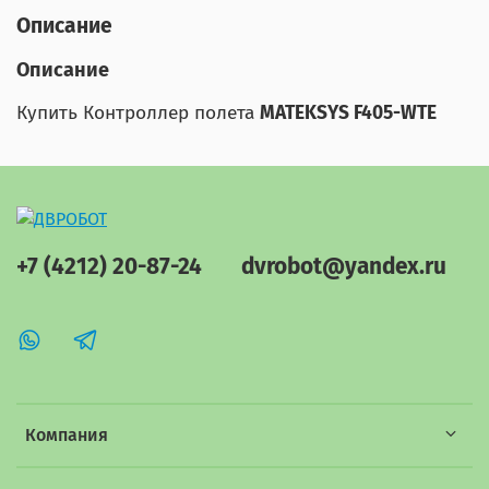
Описание
Описание
Купить Контроллер полета
MATEKSYS F405-WTE
+7 (4212) 20-87-24
dvrobot@yandex.ru
Компания