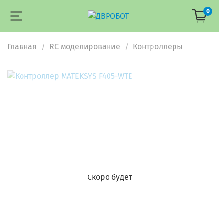
0
Главная
RC моделирование
Контроллеры
Скоро будет