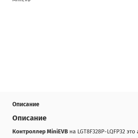
Описание
Описание
Контроллер MiniEVB
на LGT8F328P-LQFP32 это