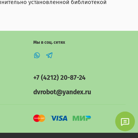
олнительно установленной библиотекой
Мы в соц. сетях
+7 (4212) 20-87-24
dvrobot@yandex.ru