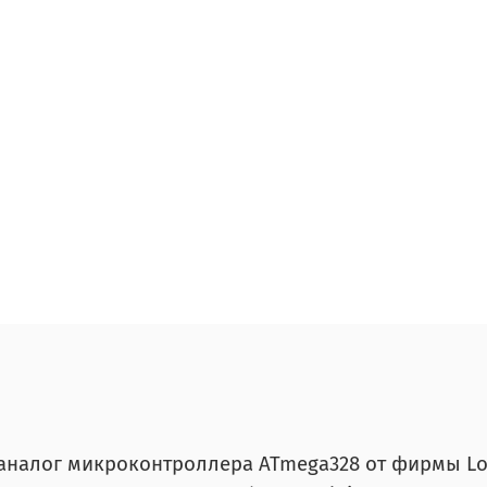
 аналог микроконтроллера ATmega328 от фирмы Log