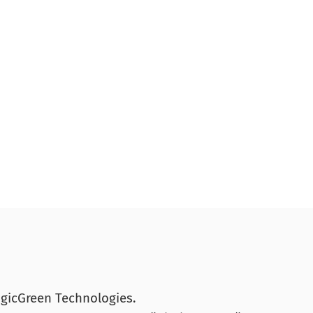
icGreen Technologies.