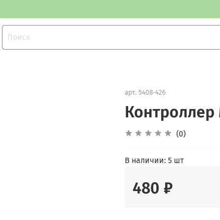
арт.
5408-426
Контроллер 
(0)
В наличии:
5 шт
480 ₽