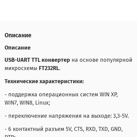
Описание
Описание
USB-UART TTL конвертер
на основе популярной
микросхемы
FT232RL
.
Технические характеристики:
- поддержка операционных систем WIN XP,
WIN7, WIN8, Linux;
- переключение напряжения на выходе: 3,3-5V.
- 6 контактный разъем 5V, CTS, RXD, TXD, GND,