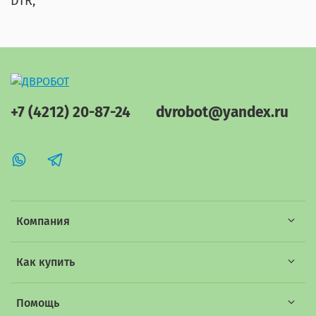
DTR;
+7 (4212) 20-87-24
dvrobot@yandex.ru
Компания
Как купить
Помощь