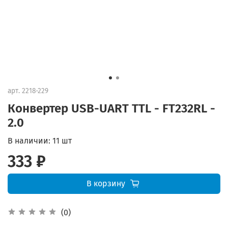
арт.
2218-229
Конвертер USB-UART TTL - FT232RL -
2.0
В наличии:
11 шт
333 ₽
В корзину
(0)