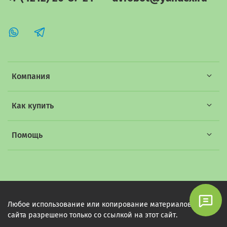
Компания
Как купить
Помощь
Любое использование или копирование материалов этого
сайта разрешено только со ссылкой на этот сайт.