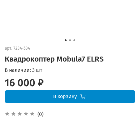
арт.
7234-534
Квадрокоптер Mobula7 ELRS
В наличии:
3 шт
16 000 ₽
В корзину
(0)