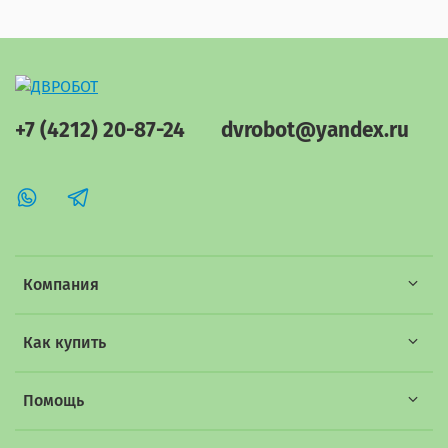
+7 (4212) 20-87-24
dvrobot@yandex.ru
Компания
Как купить
Помощь