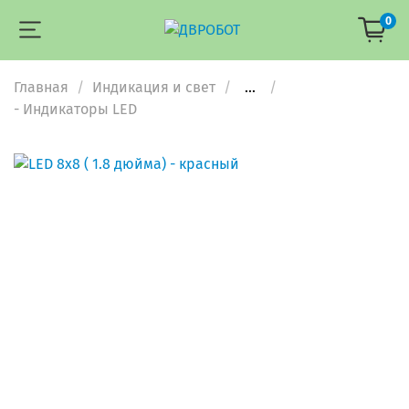
0
Главная
Индикация и свет
...
- Индикаторы LED