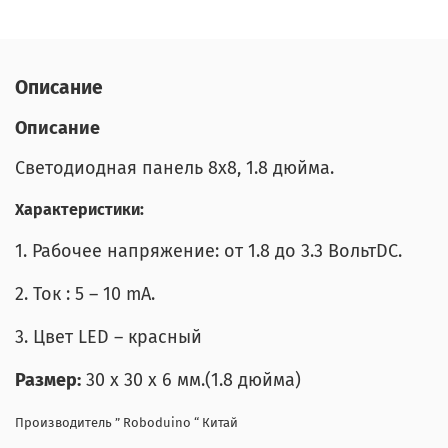
Описание
Описание
Светодиодная панель 8x8, 1.8 дюйма.
Характеристики:
1. Рабочее напряжение: от 1.8 до 3.3 ВольтDC.
2. Ток : 5 – 10 mA.
3. Цвет LED – красный
Размер:
30 x 30 x 6 мм.(1.8 дюйма)
Производитель ” Roboduino “ Китай