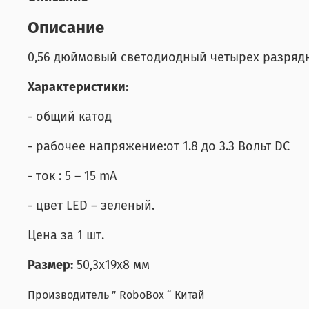
Описание
0,56 дюймовый светодиодный четырех разрядн
Характеристики:
- общий катод
- рабочее напряжение:от 1.8 до 3.3 Вольт DC
- ток : 5 – 15 mA
- цвет LED – зеленый.
Цена за 1 шт.
Размер:
50,3x19x8 мм
Производитель ” RoboBox “ Китай