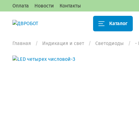
Оплата
Новости
Контакты
Каталог
Главная
Индикация и свет
Светодиоды
-