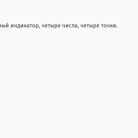
ый индикатор, четыре числа, четыре точки.