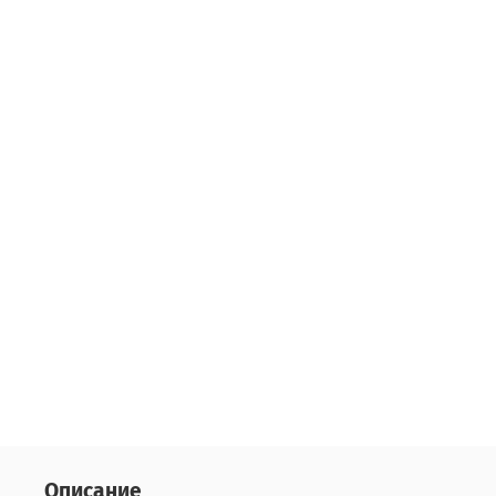
Описание