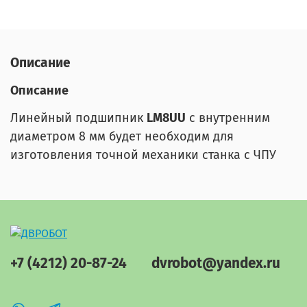
Описание
Описание
Линейный подшипник
LM8UU
с внутренним
диаметром 8 мм будет необходим для
изготовления точной механики станка с ЧПУ
+7 (4212) 20-87-24
dvrobot@yandex.ru