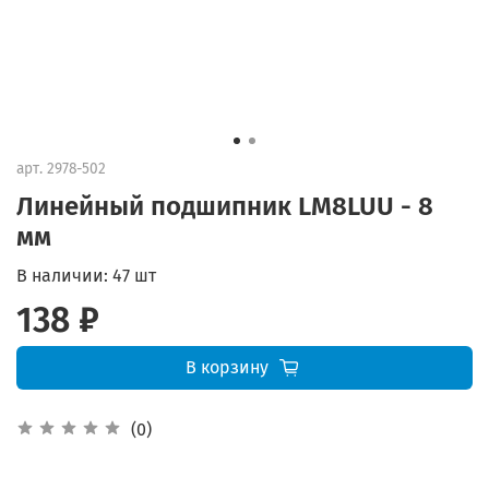
арт.
2978-502
Линейный подшипник LM8LUU - 8
мм
В наличии:
47 шт
138 ₽
В корзину
(0)