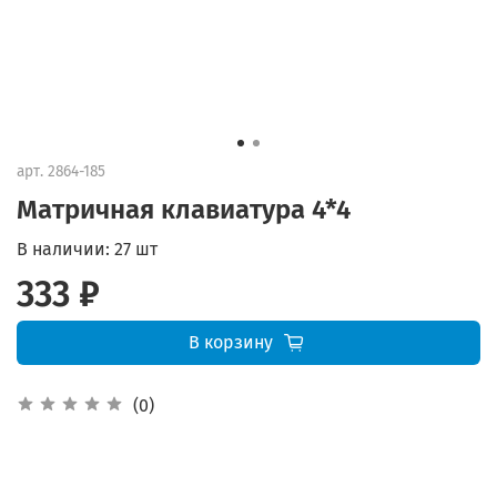
арт.
2864-185
Матричная клавиатура 4*4
В наличии:
27 шт
333 ₽
В корзину
(0)