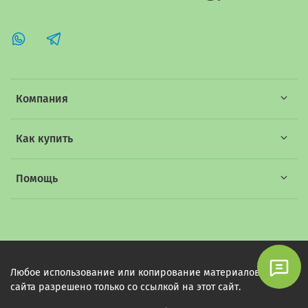
Компания
Как купить
Помощь
Любое использование или копирование материалов этого
сайта разрешено только со ссылкой на этот сайт.