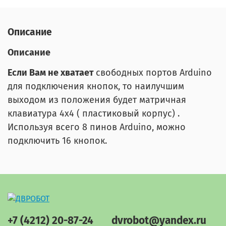
Описание
Описание
Если Вам не хватает
свободных портов Arduino
для подключения кнопок, то наилучшим
выходом из положения будет матричная
клавиатура 4х4 ( пластиковый корпус) .
Используя всего 8 пинов Arduino, можно
подключить 16 кнопок.
+7 (4212) 20-87-24
dvrobot@yandex.ru