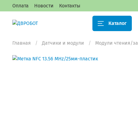
Оплата
Новости
Контакты
Каталог
Главная
Датчики и модули
Модули чтения/за