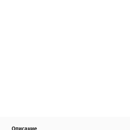
Описание