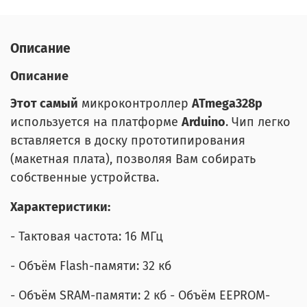
Описание
Описание
Этот самый
микроконтроллер
ATmega328p
используется на платформе
Arduino
. Чип легко
вставляется в доску прототипирования
(макетная плата), позволяя Вам собирать
собственные устройства.
Характеристики:
- Тактовая частота: 16 МГц
- Объём Flash-памяти: 32 кб
- Объём SRAM-памяти: 2 кб - Объём EEPROM-