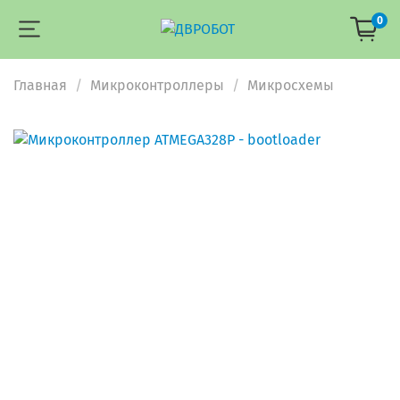
0
Главная
Микроконтроллеры
Микросхемы