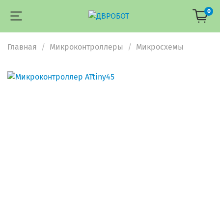
0
Главная
Микроконтроллеры
Микросхемы