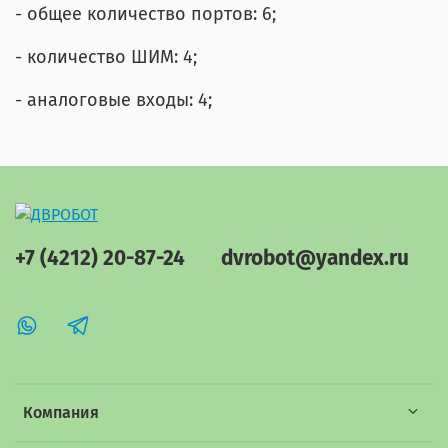
- общее количество портов: 6;
- количество ШИМ: 4;
- аналоговые входы: 4;
+7 (4212) 20-87-24
dvrobot@yandex.ru
Компания