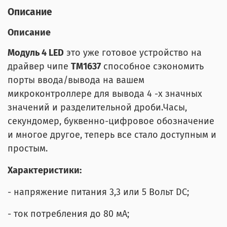
Описание
Описание
Модуль 4 LED
это уже готовое устройство на
драйвер чипе
ТМ1637
способное сэкономить
порты ввода/вывода на вашем
микроконтроллере для вывода 4 -х значных
значений и разделительной дроби.Часы,
секундомер, буквенно-цифровое обозначение
и многое другое, теперь все стало доступным и
простым.
Характеристики:
- напряжение питания 3,3 или 5 Вольт DC;
- ток потребления до 80 мА;