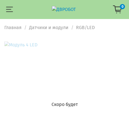
0
Главная
Датчики и модули
RGB/LED
Скоро будет