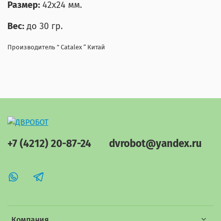
Размер:
42х24 мм.
Вес:
до 30 гр.
Производитель ” Catalex “ Китай
+7 (4212) 20-87-24
dvrobot@yandex.ru
Компания