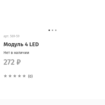
арт.
569-59
Модуль 4 LED
Нет в наличии
272 ₽
(0)