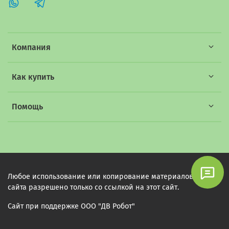
Компания
Как купить
Помощь
Любое использование или копирование материалов этого
сайта разрешено только со ссылкой на этот сайт.
Сайт при поддержке ООО "ДВ Робот"