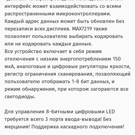
интерфейс может взаимодействовать со всеми
распространенными микроконтроллерами.
Каждый адрес данных может быть обновлен без
перезаписи всех дисплеев. MAX7219 также
позволяет пользователю выбирать кодировать
или не кодировать каждые данные.
Все устройство включает в себя режим
отключения с низким энергопотреблением 150
мкА, аналоговые и цифровые регуляторы яркости,
регистр ограничения сканирования, позволяющий
пользователю отображать 1-8 бит данных, и
режим обнаружения, при котором загораются все
светодиоды.
Для управления 8-битными цифровыми LED
требуется всего 3 порта ввода-вывода! Без
мерцания! Поддержка каскадного подключения!