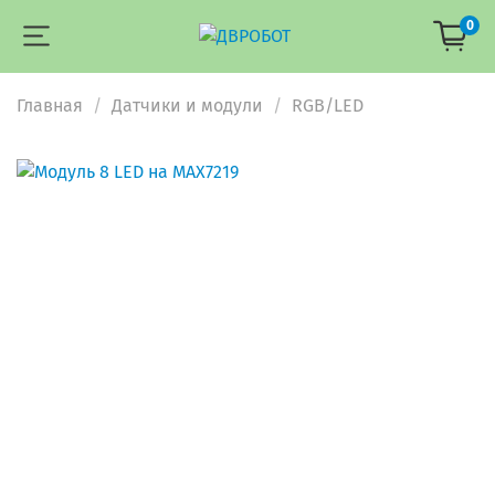
0
Главная
Датчики и модули
RGB/LED