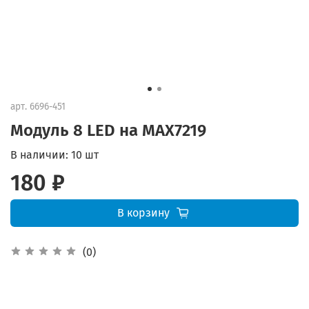
арт.
6696-451
Модуль 8 LED на MAX7219
В наличии:
10 шт
180 ₽
В корзину
(0)