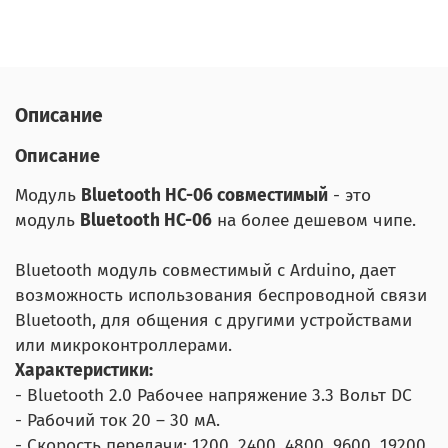
Описание
Описание
Модуль
Bluetooth HC-06 совместимый
- это
модуль
Bluetooth HC-06
на более дешевом чипе.
Bluetooth модуль
совместимый с Arduino, дает
возможность использования беспроводной связи
Bluetooth, для общения с другими устройствами
или микроконтроллерами.
Характеристики:
- Bluetooth 2.0 Рабочее напряжение 3.3 Вольт DC
- Рабочий ток 20 – 30 мА.
- Скорость передачи: 1200, 2400, 4800, 9600, 19200,