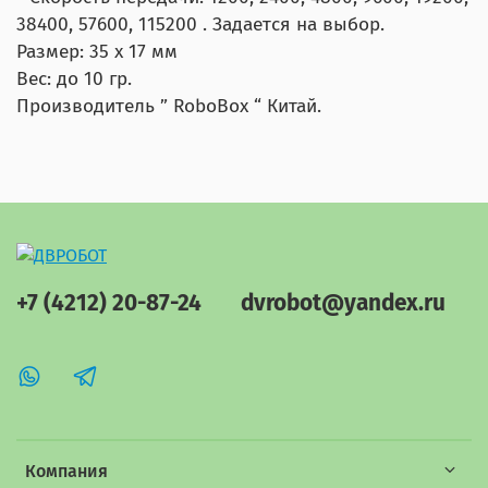
38400, 57600, 115200 . Задается на выбор.
Размер:
35 х 17 мм
Вес:
до 10 гр.
Производитель ” RoboBox “ Китай.
+7 (4212) 20-87-24
dvrobot@yandex.ru
Компания