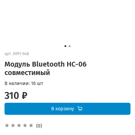
арт.
6991-648
Модуль Bluetooth HC-06
совместимый
В наличии:
16 шт
310 ₽
В корзину
(0)