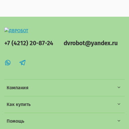
+7 (4212) 20-87-24
dvrobot@yandex.ru
Компания
Как купить
Помощь