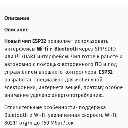
Описание
Описание
Новый чип ESP32
позволяет использовать
интерфейсы
Wi-Fi
и
Bluetooth
через SPI/SDIO
или I²C/UART интерфейсы. Чип готов к работе и
автономно с помощью встроенного ПО и под
управлением внешнего контроллера.
ESP32
разработан специально для мобильной
электроники, интернета вещей, поэтому особое
внимание уделено энергопотреблению.
Отличительные особенности- поддержка
Bluetooth и Wi-Fi, увеличенная скорость Wi-Fi:
802.11 b/g/n до 150 Мбит/сек.