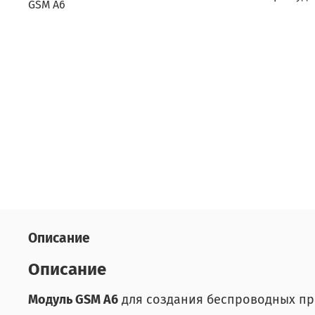
Описание
Описание
Модуль GSM A6
для создания беспроводных пр