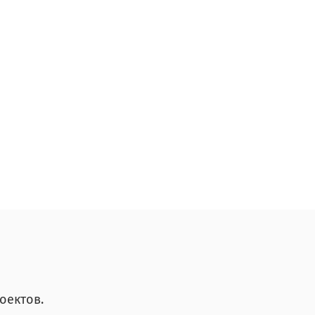
оектов.