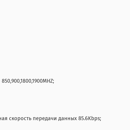
850,900,1800,1900MHZ;
ая скорость передачи данных 85.6Kbps;