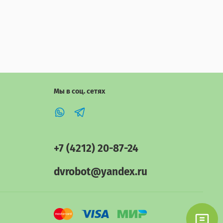
Мы в соц. сетях
+7 (4212) 20-87-24
dvrobot@yandex.ru