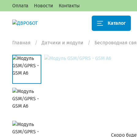
Оплата
Новости
Контакты
Каталог
Главная
Датчики и модули
Беспроводная свя
Скоро буде