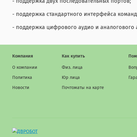
- поддержка двух последовательных портов;
- поддержка стандартного интерфейса команд А
- поддержка цифрового аудио и аналогового 
Компания
Как купить
Пом
О компании
Физ. лица
Воп
Политика
Юр лица
Гар
Новости
Почтоматы на карте