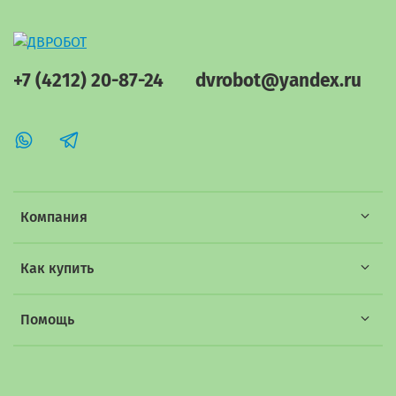
+7 (4212) 20-87-24
dvrobot@yandex.ru
Компания
Как купить
Помощь