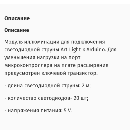
Описание
Описание
Модуль иллюминации для подключения
светодиодной струны Art Light к Arduino. Для
уменьшения нагрузки на порт
микроконтроллера на плате расширения
предусмотрен ключевой транзистор.
- длина светодиодной струны: 2 м;
- количество светодиодов- 20 шт;
- напряжения питания: 5 V.