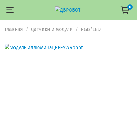
0
Главная
Датчики и модули
RGB/LED