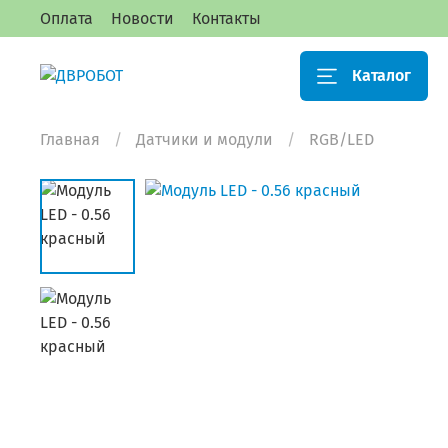
Оплата
Новости
Контакты
Каталог
Главная
Датчики и модули
RGB/LED