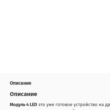
Описание
Описание
Модуль 4 LED
это уже готовое устройство на д