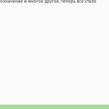
означение и многое другое, теперь все стало