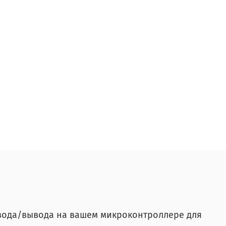
вода/вывода на вашем микроконтроллере для