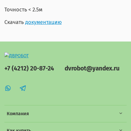
Точность < 2.5м
Скачать
документацию
+7 (4212) 20-87-24
dvrobot@yandex.ru
Компания
Как купить