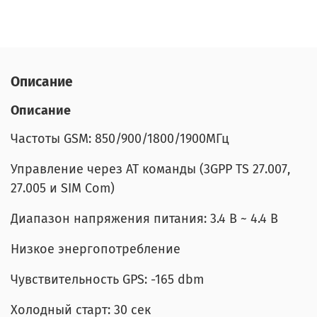
Описание
Описание
Частоты GSM: 850/900/1800/1900МГц
Управление через AT команды (3GPP TS 27.007,
27.005 и SIM Com)
Диапазон напряжения питания: 3.4 В ~ 4.4 В
Низкое энергопотребление
Чувствительность GPS: -165 dbm
Холодный старт: 30 сек