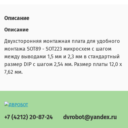
Описание
Описание
Двухсторонняя монтажная плата для удобного
монтажа SOT89 - SOT223 микросхем с шагом
между выводами 1,5 мм и 2,3 мм в стандартный
размер DIP с шагом 2,54 мм. Размер платы 12,0 х
7,62 мм.
+7 (4212) 20-87-24
dvrobot@yandex.ru