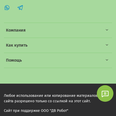
Компания
Как купить
Помощь
Любое использование или копирование материалов этого
сайта разрешено только со ссылкой на этот сайт.
Сайт при поддержке ООО "ДВ Робот"