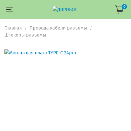
0
Главная
Провода кабели разъемы
Штекеры разъемы