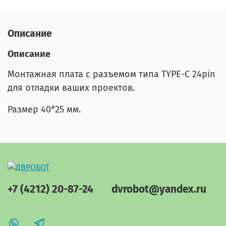
Описание
Описание
Монтажная плата с разъемом типа TYPE-C 24pin
для отладки ваших проектов.
Размер 40*25 мм.
+7 (4212) 20-87-24
dvrobot@yandex.ru