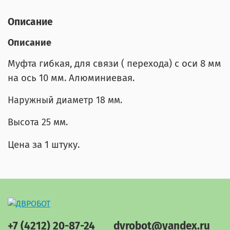
Описание
Описание
Муфта гибкая, для связи ( перехода) с оси 8 мм
на ось 10 мм. Алюминиевая.
Наружный диаметр 18 мм.
Высота 25 мм.
Цена за 1 штуку.
+7 (4212) 20-87-24
dvrobot@yandex.ru