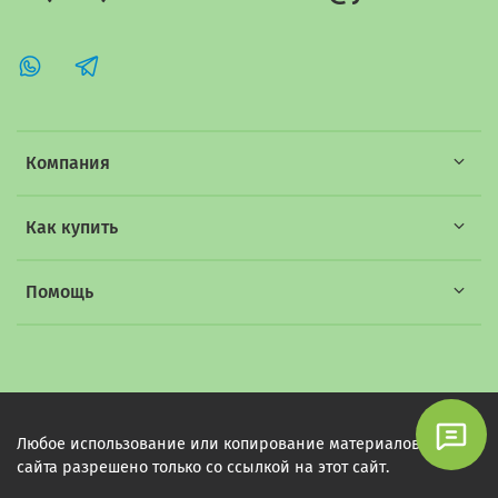
Компания
Как купить
Помощь
Любое использование или копирование материалов этого
сайта разрешено только со ссылкой на этот сайт.