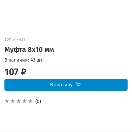
арт.
917-131
Муфта 8х10 мм
В наличии:
43 шт
107 ₽
В корзину
(0)