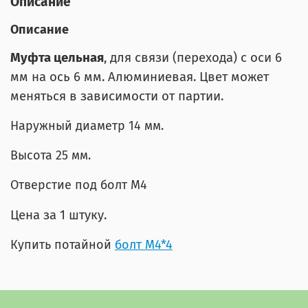
Описание
Описание
Муфта цельная
, для связи (перехода) с оси 6
мм на ось 6 мм. Алюминиевая. Цвет может
меняться в зависимости от партии.
Наружный диаметр 14 мм.
Высота 25 мм.
Отверстие под болт М4
Цена за 1 штуку.
Купить потайной
болт М4*4