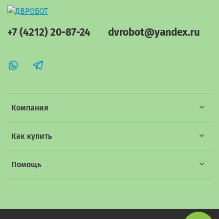
+7 (4212) 20-87-24
dvrobot@yandex.ru
Компания
Как купить
Помощь