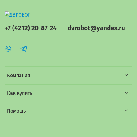
+7 (4212) 20-87-24
dvrobot@yandex.ru
Компания
Как купить
Помощь