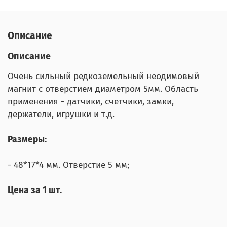
Описание
Описание
Очень сильный редкоземельный неодимовый
магнит с отверстием диаметром 5мм. Область
применения - датчики, счетчики, замки,
держатели, игрушки и т.д.
Размеры:
- 48*17*4 мм. Отверстие 5 мм;
Цена за 1 шт.