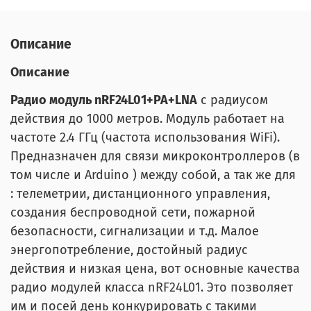
Описание
Описание
Радио модуль nRF24L01+PA+LNA
с радиусом
действия до 1000 метров. Модуль работает на
частоте 2.4 ГГц (частота использования WiFi).
Предназначен для связи микроконтроллеров (в
том числе и Arduino ) между собой, а так же для
: телеметрии, дистанционного управления,
создания беспроводной сети, пожарной
безопасности, сигнализации и т.д. Малое
энергопотребление, достойный радиус
действия и низкая цена, вот основные качества
радио модулей класса nRF24L01. Это позволяет
им и посей день конкурировать с такими