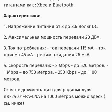
гигантами как : Xbee и Bluetooth.
Характеристики:
1. Напряжение питания от 3 до 3.6 Вольт DC.
2. Максимальная мощность передачи 20 ДБм.
3. Ток потребления: - ток передачи 115 мА. - ток
приема 45 мА - режим ожидания 26 мкА.
4. Скорость передачи: - 2 Mbps - до 520 метров. -
1 Mbps – до 750 метров. - 250 Kbps – до 1100
метров.
Скачать документацию для радиомодуля
nRF24L01+PA+LNA на 1000 метров можно здесь (
см. ниже)