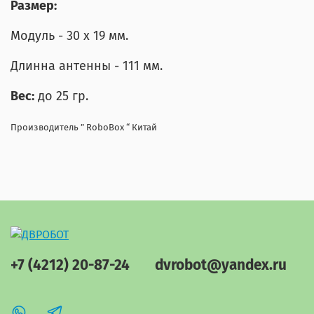
Размер:
Модуль - 30 х 19 мм.
Длинна антенны - 111 мм.
Вес:
до 25 гр.
Производитель ” RoboBox “ Китай
+7 (4212) 20-87-24
dvrobot@yandex.ru