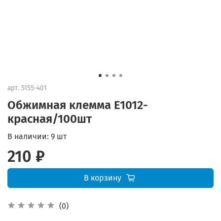
арт.
5155-401
Обжимная клемма E1012-
красная/100шт
В наличии:
9 шт
210 ₽
В корзину
(0)