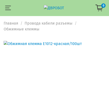
0
Главная
Провода кабели разъемы
Обжимные клеммы