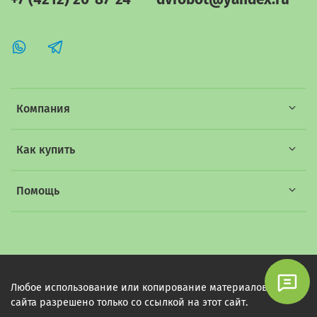
Компания
Как купить
Помощь
Любое использование или копирование материалов этого
сайта разрешено только со ссылкой на этот сайт.