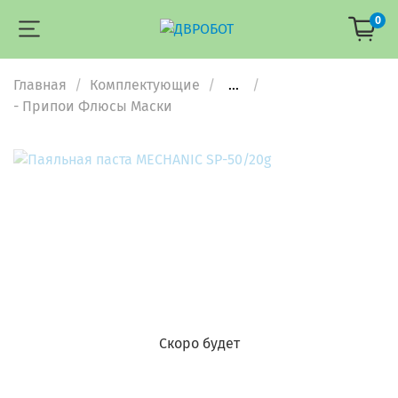
0
Главная
Комплектующие
...
- Припои Флюсы Маски
Скоро будет