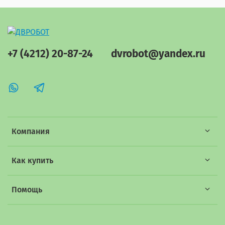
+7 (4212) 20-87-24
dvrobot@yandex.ru
Компания
Как купить
Помощь