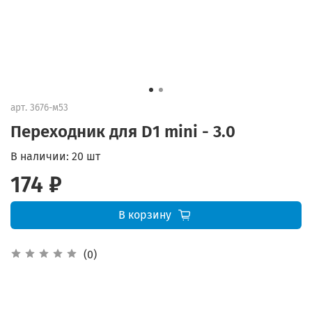
арт.
3676-м53
Переходник для D1 mini - 3.0
В наличии:
20 шт
174 ₽
В корзину
(0)