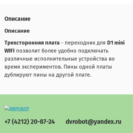
Описание
Описание
Трехсторонняя плата
- переходник для
D1 mini
WIFI
позволит более удобно подключать
различные исполнительные устройства во
время экспериментов. Пины одной платы
дублируют пины на другой плате.
+7 (4212) 20-87-24
dvrobot@yandex.ru