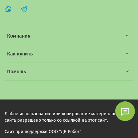
Компания
Как купить
Помощь
Любое использование или копирование материалов этого
сайта разрешено только со ссылкой на этот сайт.
Сайт при поддержке ООО "ДВ Робот"