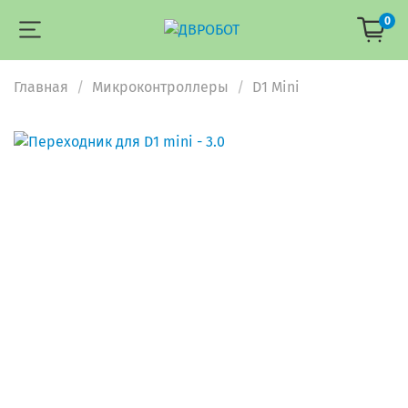
0
Главная
Микроконтроллеры
D1 Mini