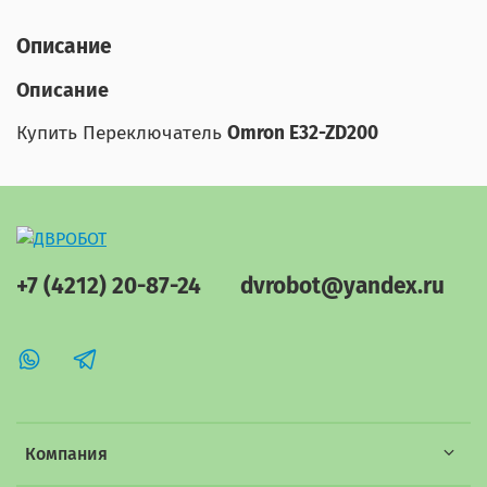
Описание
Описание
Купить Переключатель
Omron E32-ZD200
+7 (4212) 20-87-24
dvrobot@yandex.ru
Компания