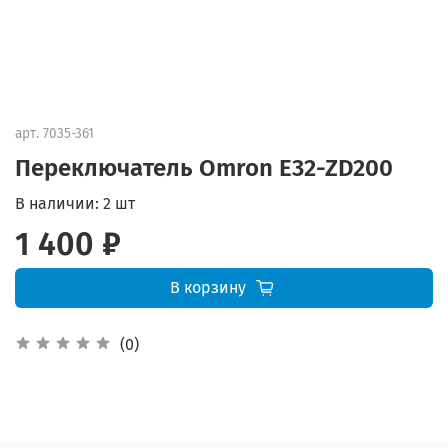
арт.
7035-361
Переключатель Omron E32-ZD200
В наличии:
2 шт
1 400 ₽
В корзину
(0)