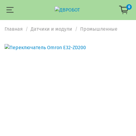
0
Главная
Датчики и модули
Промышленные