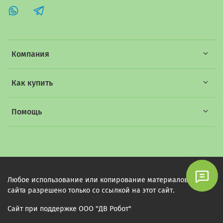
Компания
Как купить
Помощь
Любое использование или копирование материалов этого
сайта разрешено только со ссылкой на этот сайт.
Сайт при поддержке ООО "ДВ Робот"