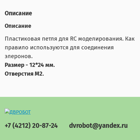
Описание
Описание
Пластиковая петля для RC моделирования. Как
правило используются для соединения
элеронов.
Размер - 12*24 мм.
Отверстия М2.
+7 (4212) 20-87-24
dvrobot@yandex.ru