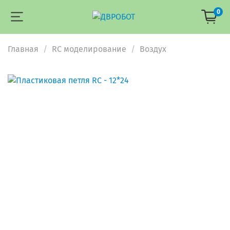
0
Главная
RC моделирование
Воздух