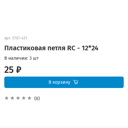
арт.
5707-431
Пластиковая петля RC - 12*24
В наличии:
3 шт
25 ₽
В корзину
(0)