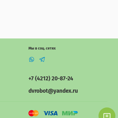
Мы в соц. сетях
+7 (4212) 20-87-24
dvrobot@yandex.ru