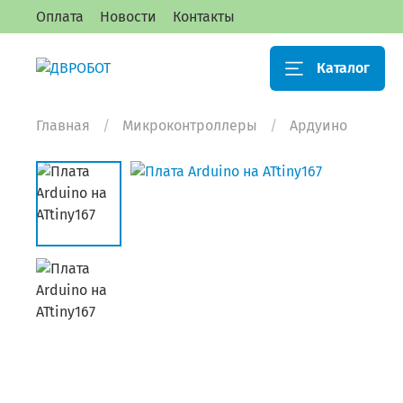
Оплата
Новости
Контакты
Каталог
Главная
Микроконтроллеры
Ардуино