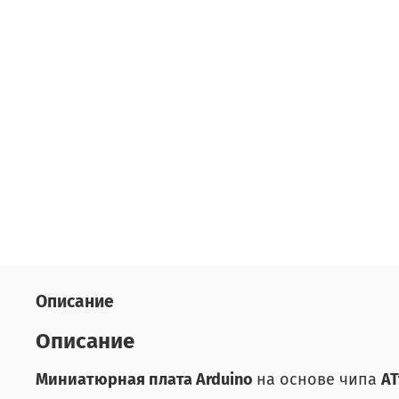
Описание
Описание
Миниатюрная плата Arduino
на основе чипа
AT