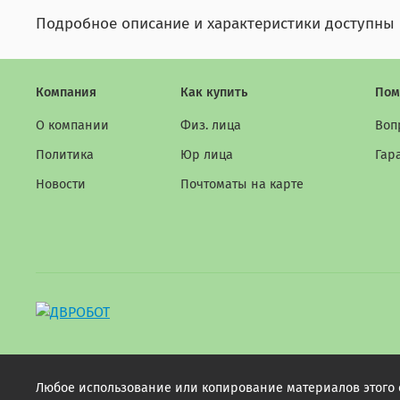
Подробное описание и характеристики доступны в
Компания
Как купить
Пом
О компании
Физ. лица
Воп
Политика
Юр лица
Гар
Новости
Почтоматы на карте
Любое использование или копирование материалов этого са