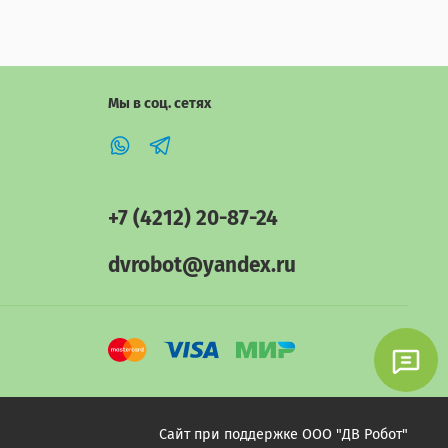
Мы в соц. сетях
+7 (4212) 20-87-24
dvrobot@yandex.ru
Сайт при поддержке ООО "ДВ Робот"