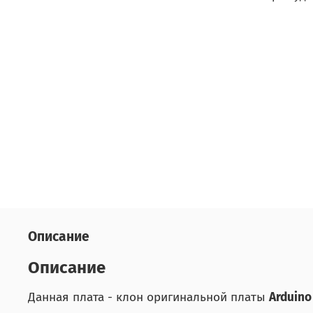
Описание
Описание
Данная плата - клон оригинальной платы
Arduino