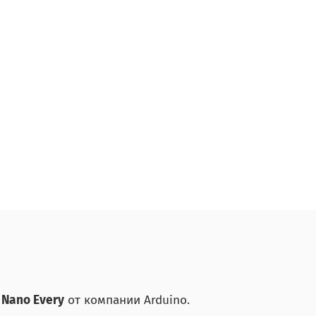
 Nano Every
от компании Arduino.