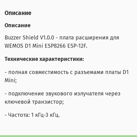
Описание
Описание
Buzzer Shield V1.0.0 - плата расширения для
WEMOS D1 Mini ESP8266 ESP-12F.
Технические характеристики:
- полная совместимость с разъемами платы D1
Mini;
- подключение звукового излучателя через
ключевой транзистор;
- Частота: 1 кГц-3 кГц.