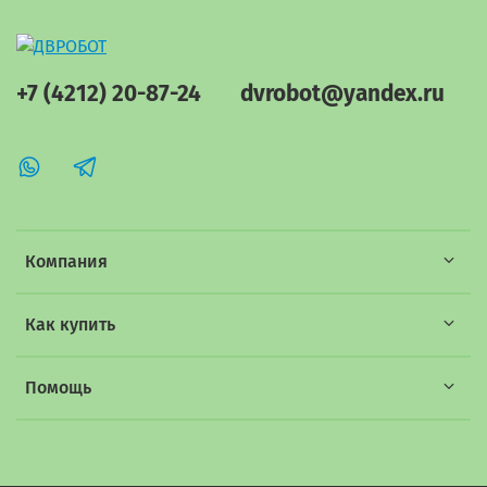
+7 (4212) 20-87-24
dvrobot@yandex.ru
Компания
Как купить
Помощь