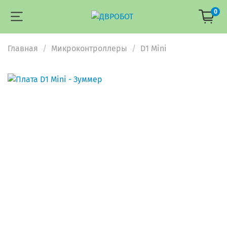
0
Главная
Микроконтроллеры
D1 Mini