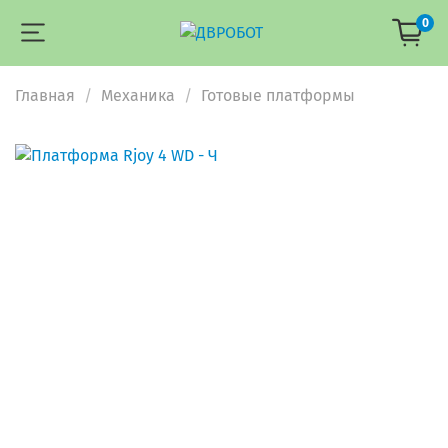
0
Главная
Механика
Готовые платформы