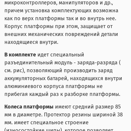
микроконтроллеров, манипуляторов и др.,
причем установка комплектующих возможна
как по верх платформы так и во внутрь нее.
Корпус платформы при этом, защищает от
внешних механических повреждений детали
находящиеся внутри.
В комплекте
идет специальный
разъединительный модуль - заряда-разряда (
см. рис), позволяющий производить заряд
аккумуляторных батарей, находящихся внутри
алюминиевого корпуса платформы не
прибегая каждый раз к разборке платформы.
Колеса платформы
имеют средний размер 85
мм в диаметре. Протектор резины шириной 38
мм. имеет специальное строение
(износостойкие шипы), которое позволяет