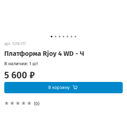
арт.
1276-177
Платформа Rjoy 4 WD - Ч
В наличии:
1 шт
5 600 ₽
В корзину
(0)