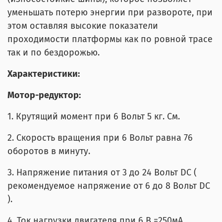
уменьшать потерю энергии при развороте, при
этом оставляя высокие показатели
проходимости платформы как по ровной трасе
так и по бездорожью.
Характеристики:
Мотор-редуктор:
1. Крутящий момент при 6 Вольт 5 кг. См.
2. Скорость вращения при 6 Вольт равна 76
оборотов в минуту.
3. Напряжение питания от 3 до 24 Вольт DC (
рекомендуемое напряжение от 6 до 8 Вольт DC
).
4. Ток нагрузки двигателя при 6 В =250мА .