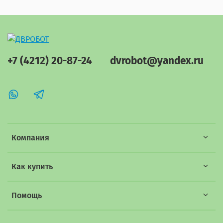
+7 (4212) 20-87-24
dvrobot@yandex.ru
Компания
Как купить
Помощь