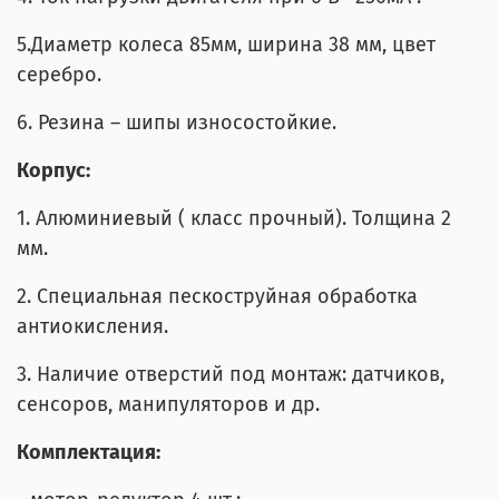
5.Диаметр колеса 85мм, ширина 38 мм, цвет
серебро.
6. Резина – шипы износостойкие.
Корпус:
1. Алюминиевый ( класс прочный). Толщина 2
мм.
2. Специальная пескоструйная обработка
антиокисления.
3. Наличие отверстий под монтаж: датчиков,
сенсоров, манипуляторов и др.
Комплектация: