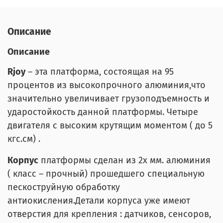
Описание
Описание
Rjoy
– эта платформа, состоящая на 95
процентов из высокопрочного алюминия,что
значительно увеличивает грузоподъемность и
ударостойкость данной платформы. Четыре
двигателя с высоким крутящим моментом ( до 5
кгс.см) .
Корпус
платформы сделан из 2х мм. алюминия
( класс – прочный) прошедшего специальную
пескоструйную обработку
антиокисления.Детали корпуса уже имеют
отверстия для крепления : датчиков, сенсоров,