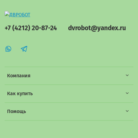
+7 (4212) 20-87-24
dvrobot@yandex.ru
Компания
Как купить
Помощь