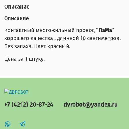
Описание
Описание
Контактный многожильный провод ”
ПаМа
“
хорошего качества , длинной 10 сантиметров.
Без запаха. Цвет красный.
Цена за 1 штуку.
+7 (4212) 20-87-24
dvrobot@yandex.ru