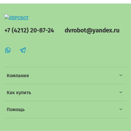
+7 (4212) 20-87-24
dvrobot@yandex.ru
Компания
Как купить
Помощь