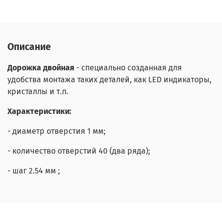
Описание
Дорожка
двойная
- специально созданная для
удобства монтажа таких деталей, как LED индикаторы,
кристаллы и т.п.
Характеристики:
- диаметр отверстия 1 мм
;
- количество отверстий 40 (два ряда);
- шаг 2.54 мм ;