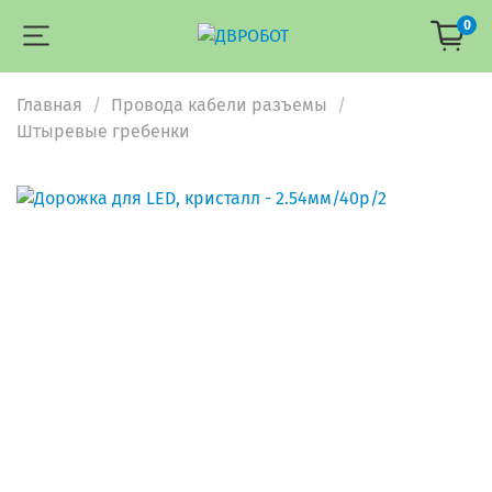
0
Главная
Провода кабели разъемы
Штыревые гребенки