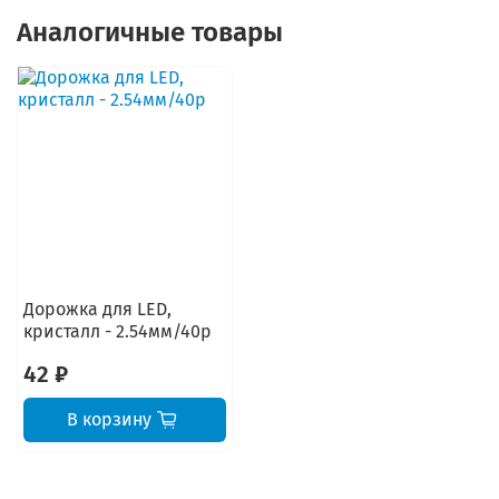
Аналогичные товары
Дорожка для LED,
кристалл - 2.54мм/40p
42 ₽
В корзину