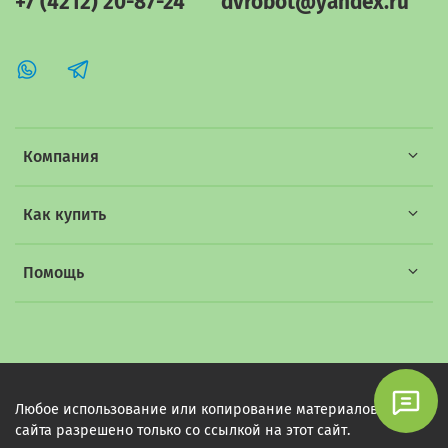
+7 (4212) 20-87-24
dvrobot@yandex.ru
Компания
Как купить
Помощь
Любое использование или копирование материалов этого
сайта разрешено только со ссылкой на этот сайт.