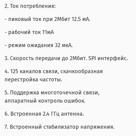
2. Ток потребления:
- пиковый ток при 2Мбит 12.5 мА.
- рабочий ток 11мА
- режим ожидания 32 мкА.
3. Скорость передачи до 2Мбит. SPI интерфейс.
4. 125 каналов связи, скачкообразная
перестройка частоты.
5. Поддержка многоточечной связи,
аппаратный контроль ошибок.
6. Встроенная 2.4 ГГц антенна.
7. Встроенный стабилизатор напряжения.