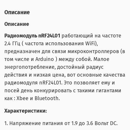
Описание
Описание
Радиомодуль nRF24L01
работающий на частоте
2.4 ГГц ( частота использования WiFi),
предназначен для связи микроконтроллеров (в
том числе и Arduino ) между собой. Малое
энергопотребление, достойный радиус
действия и низкая цена, вот основные качества
радиомодуля nRF24L01. Это позволяет ему и
посей день конкурировать с такими гигантами
как : Xbee и Bluetooth.
Характеристики:
1. Напряжение питания от 1.9 до 3.6 Вольт DC.