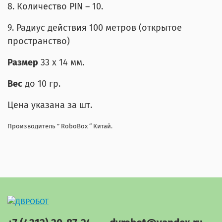
8. Количество PIN – 10.
9. Радиус действия 100 метров (открытое
пространство)
Размер
33 х 14 мм.
Вес
до 10 гр.
Цена указана за шт.
Производитель ” RoboBox “ Китай.