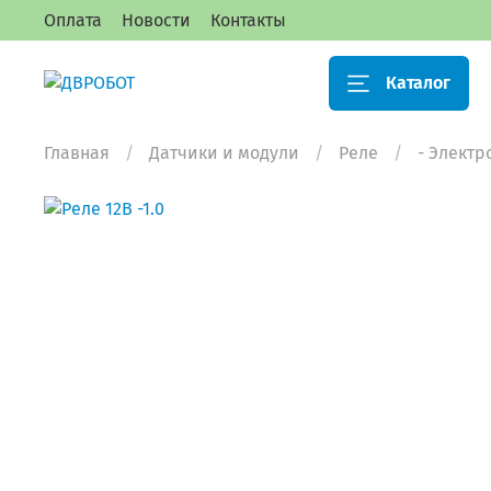
Оплата
Новости
Контакты
Каталог
Главная
Датчики и модули
Реле
- Элект