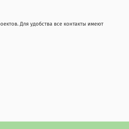
оектов. Для удобства все контакты имеют