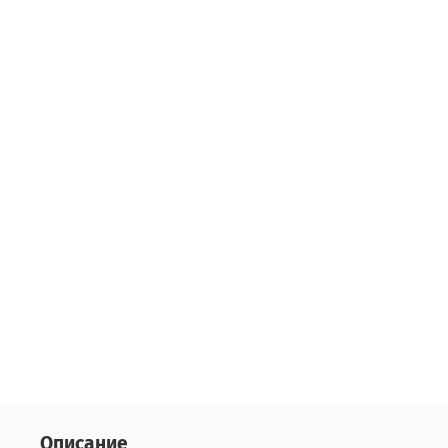
Описание