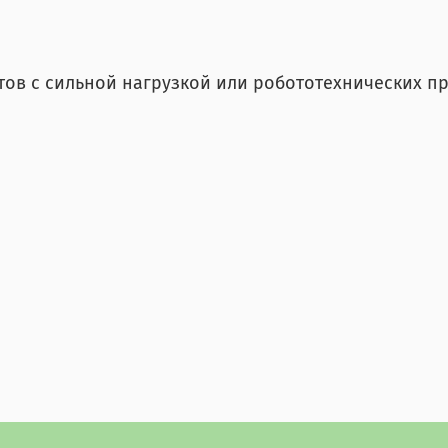
ов с сильной нагрузкой или робототехнических пр