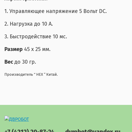
1. Управляющее напряжение 5 Вольт DC.
2. Нагрузка до 10 А.
3. Быстродействие 10 мс.
Размер
45 х 25 мм.
Вес
до 30 гр.
Производитель ” HEX “ Китай.