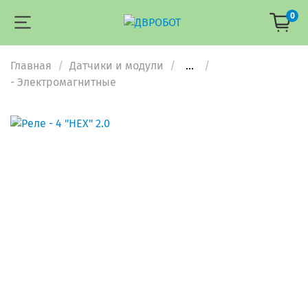
0
Главная
Датчики и модули
...
- Электромагнитные