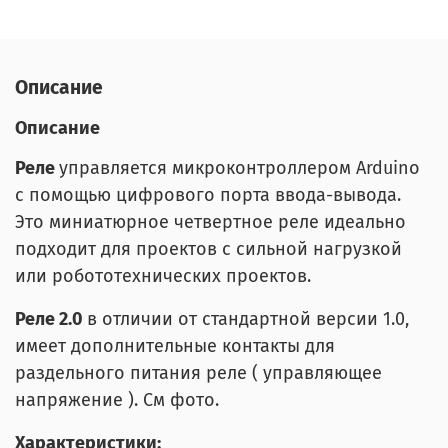
Описание
Описание
Реле
управляется микроконтроллером Arduino
c помощью цифрового порта ввода-вывода.
Это миниатюрное четвертное реле идеально
подходит для проектов с сильной нагрузкой
или робототехнических проектов.
Реле 2.0
в отличии от стандартной версии 1.0,
имеет дополнительные контакты для
раздельного питания реле ( управляющее
напряжение ). См фото.
Характеристики: