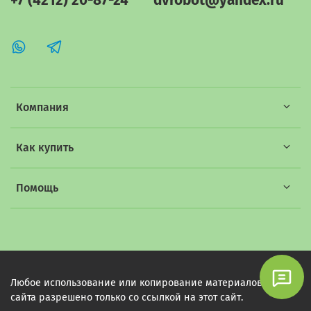
+7 (4212) 20-87-24
dvrobot@yandex.ru
Компания
Как купить
Помощь
Любое использование или копирование материалов этого
сайта разрешено только со ссылкой на этот сайт.