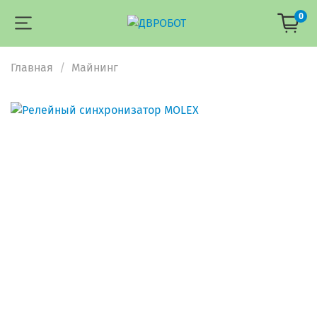
0
Главная
Майнинг