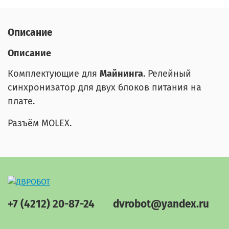
Описание
Описание
Комплектующие для
Майнинга
.
Релейный
синхронизатор для двух блоков питания на
плате.
Разъём MOLEX.
+7 (4212) 20-87-24
dvrobot@yandex.ru