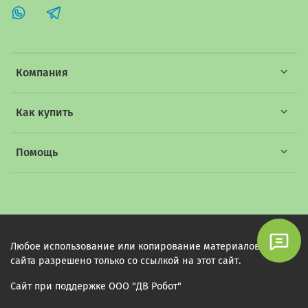
Компания
Как купить
Помощь
Любое использование или копирование материалов этого
сайта разрешено только со ссылкой на этот сайт.
Сайт при поддержке ООО "ДВ Робот"