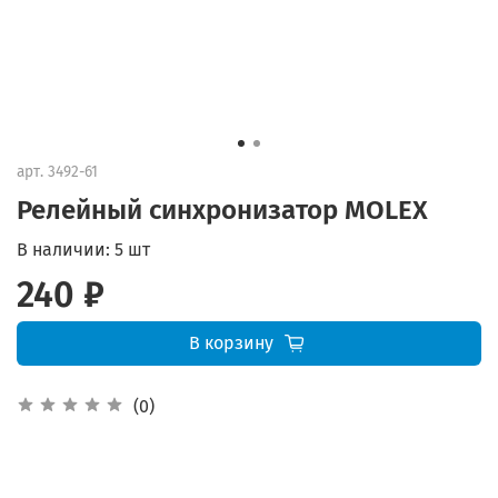
арт.
3492-61
Релейный синхронизатор MOLEX
В наличии:
5 шт
240 ₽
В корзину
(0)