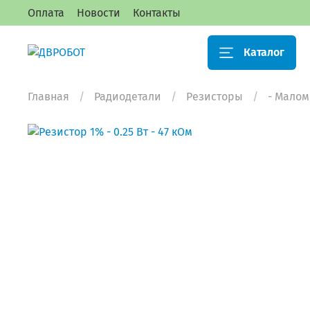
Оплата
Новости
Контакты
Каталог
Главная
Радиодетали
Резисторы
- Мало