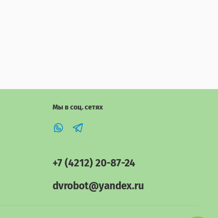
Мы в соц. сетях
+7 (4212) 20-87-24
dvrobot@yandex.ru