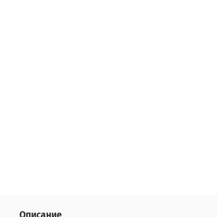
Описание