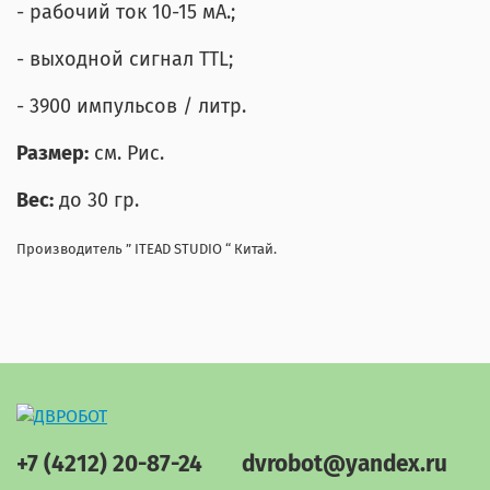
- рабочий ток 10-15 мА.;
- выходной сигнал TTL;
- 3900 импульсов / литр.
Размер:
см. Рис.
Вес:
до 30 гр.
Производитель ” ITEAD STUDIO “ Китай.
+7 (4212) 20-87-24
dvrobot@yandex.ru