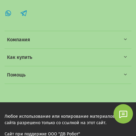
Компания
Как купить
Помощь
Любое использование или копирование материалов этого
сайта разрешено только со ссылкой на этот сайт.
Сайт при поддержке ООО "ДВ Робот"