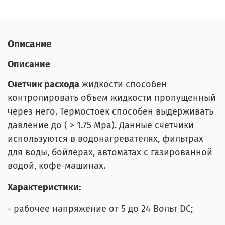
Описание
Описание
Счетчик расхода
жидкости способен
контролировать объем жидкости пропущенный
через него. Термостоек способен выдерживать
давление до ( > 1.75 Mpa). Данные счетчики
используются в водонагревателях, фильтрах
для воды, бойлерах, автоматах с газированной
водой, кофе-машинах.
Характеристики:
- рабочее напряжение от 5 до 24 Вольт DC;