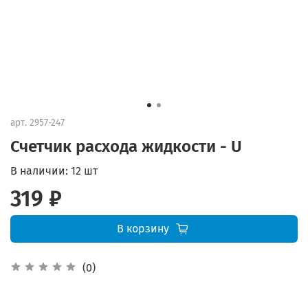
арт.
2957-247
Счетчик расхода жидкости - U
В наличии:
12 шт
319 ₽
В корзину
(0)