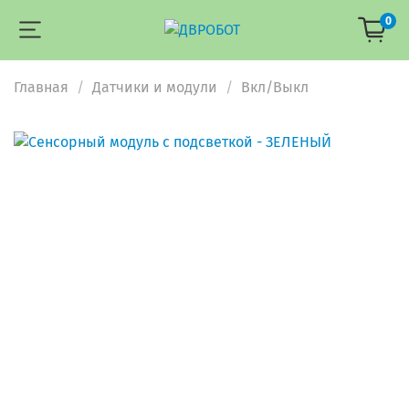
0
Главная
Датчики и модули
Вкл/Выкл