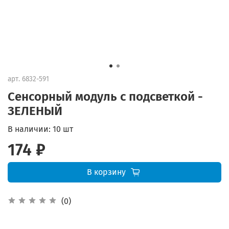
арт.
6832-591
Сенсорный модуль с подсветкой -
ЗЕЛЕНЫЙ
В наличии:
10 шт
174 ₽
В корзину
(0)