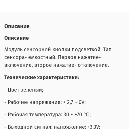
Описание
Описание
Модуль сенсорной кнопки подсветкой. Тип
сенсора- емкостный. Первое нажатие-
включение, второе нажатие- отключение.
Технические характеристики:
- Цвет зеленый;
- Рабочее напряжение: + 2,7 ~ 6V;
- Рабочая температура: 30 ~ +70 ℃;
- Выходной сигнал: напряжение: +3,3V;