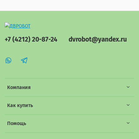
+7 (4212) 20-87-24
dvrobot@yandex.ru
Компания
Как купить
Помощь