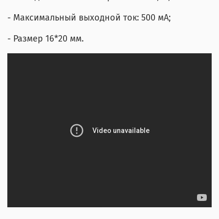
- Максимальный выходной ток: 500 мА;
- Размер 16*20 мм.