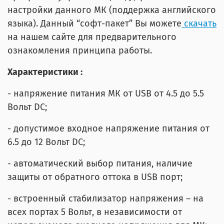
настройки данного МК (поддержка английского
языка). Данный “софт-пакет” Вы можете
скачать
на нашем сайте для предварительного
ознакомления принципа работы.
Характеристики :
- напряжение питания МК от USB от 4.5 до 5.5
Вольт DC;
- допустимое входное напряжение питания от
6.5 до 12 Вольт DC;
- автоматический выбор питания, наличие
защиты от обратного оттока в USB порт;
- встроенный стабилизатор напряжения – на
всех портах 5 Вольт, в независимости от