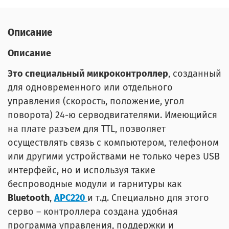
Описание
Описание
Это специальный микроконтроллер
, созданный
для одновременного или отдельного
управления (скорость, положение, угол
поворота) 24-ю серводвигателями. Имеющийся
на плате разъем для TTL, позволяет
осуществлять связь с компьютером, телефоном
или другими устройствами не только через USB
интерфейс, но и используя такие
беспроводные модули и гарнитуры как
Bluetooth
,
APC220
и т.д. Специально для этого
серво – контроллера создана удобная
программа управления, поддержки и