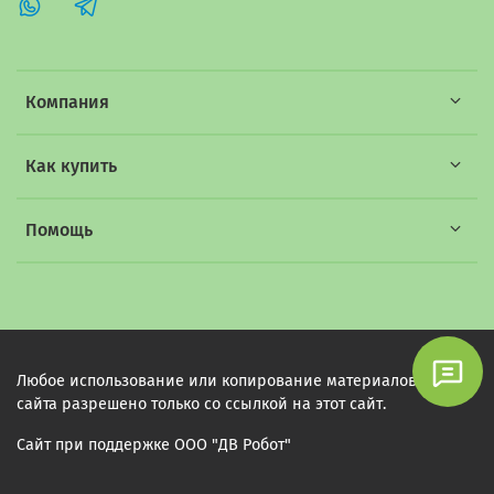
Компания
Как купить
Помощь
Любое использование или копирование материалов этого
сайта разрешено только со ссылкой на этот сайт.
Сайт при поддержке ООО "ДВ Робот"