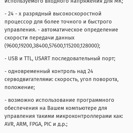
используемого входного напряжения для МК;
- 24 - х разрядный высокоскоростной
процессор для более точного и быстрого
управления. - автоматическое определение
скорости передачи данных
(9600,19200,38400,57600,115200,128000);
- USB и TTL, USART последовательный порт;
- одновременный контроль над 24
серводвигателями: скорость, угол поворота,
положение;
- возможно использование программного
обеспечения на Вашем компьютере для
управления такими микроконтроллерами как:
AVR, ARM, FPGA, PIC и д.р.;