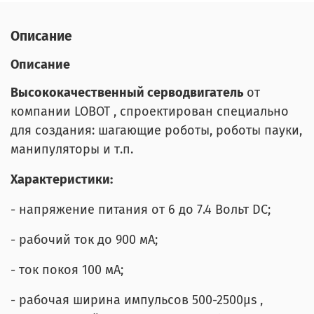
Описание
Описание
Высококачественный серводвигатель
от
компании LOBOT , спроектирован специально
для создания: шагающие роботы, роботы пауки,
манипуляторы и т.п.
Характеристики:
- напряжение питания от 6 до 7.4 Вольт DC;
- рабочий ток до 900 мА;
- ток покоя 100 мА;
- рабочая ширина импульсов 500-2500μs ,