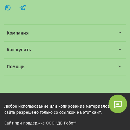
Компания
Как купить
Помощь
Любое использование или копирование материалов этого
сайта разрешено только со ссылкой на этот сайт.
Сайт при поддержке ООО "ДВ Робот"