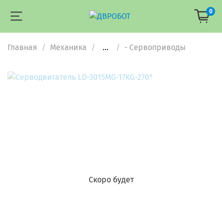
0
Главная
Механика
...
- Сервоприводы
Скоро будет