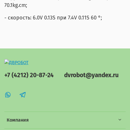
70.1kg.cm;
- скорость: 6.0V 0.13S при 7.4V 0.11S 60 °;
+7 (4212) 20-87-24
dvrobot@yandex.ru
Компания