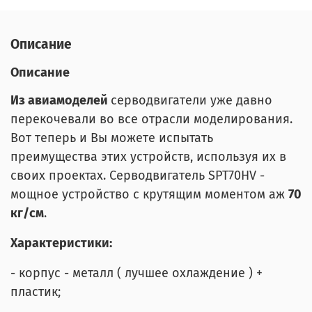
Описание
Описание
Из авиамоделей
серводвигатели уже давно
перекочевали во все отрасли моделирования.
Вот теперь и Вы можете испытать
преимущества этих устройств, используя их в
своих проектах. Серводвигатель SPT70HV -
мощное устройство с крутящим моментом аж
7
0
кг/см
.
Характеристики:
- корпус - металл ( лучшее охлаждение ) +
пластик;