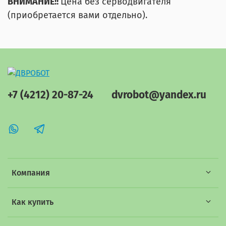
ВНИМАНИЕ!!
Цена без серводвигателя
(приобретается вами отдельно).
+7 (4212) 20-87-24
dvrobot@yandex.ru
Компания
Как купить