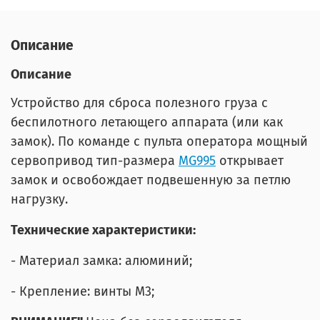
Описание
Описание
Устройство для сброса полезного груза с
беспилотного летающего аппарата (или как
замок). По команде с пульта оператора мощный
сервопривод тип-размера
MG995
открывает
замок и освобождает подвешенную за петлю
нагрузку.
Технические характеристики:
- Материал замка: алюминий;
- Крепление: винты М3;