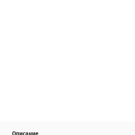
Описание