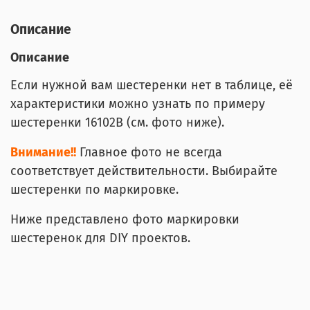
Описание
Описание
Если нужной вам шестеренки нет в таблице, её
характеристики можно узнать по примеру
шестеренки 16102В (см. фото ниже).
Внимание!!
Главное фото не всегда
соответствует действительности. Выбирайте
шестеренки по маркировке.
Ниже представлено фото маркировки
шестеренок для DIY проектов.