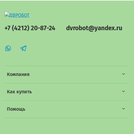
+7 (4212) 20-87-24
dvrobot@yandex.ru
Компания
Как купить
Помощь